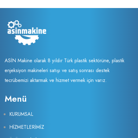
ASİN Makine olarak 8 yıldır Türk plastik sektörüne, plastik
enjeksiyon makineleri satışı ve satış sonrası destek
tecrübemizi aktarmak ve hizmet vermek için varız.
Menü
KURUMSAL
HİZMETLERİMİZ