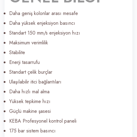
Daha geniş kolonlar arası mesafe
Daha yüksek enjeksiyon basıncı
Standart 150 mm/s enjeksiyon hızı
Maksimum verimlilik
Stabilite
Enerji tasarrufu
Standart çelik burçlar
Ulaşılabilir itici bağlantıları
Daha hızlı mal alma
Yüksek tepkime hızı
Güçlü makine şasesi
KEBA Profesyonel kontrol paneli
175 bar sistem basıncı