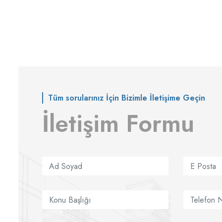
Tüm sorularınız İçin Bizimle İletişime Geçin
İletişim Formu