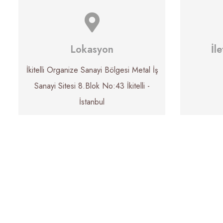
Lokasyon
İl
İkitelli Organize Sanayi Bölgesi Metal İş
Sanayi Sitesi 8.Blok No:43 İkitelli -
İstanbul